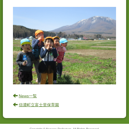
News一覧
信濃町立富士里保育園
Copyright © Nagano Prefecture. All Rights Reserved.