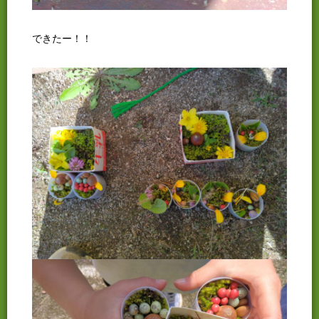
できたー！！