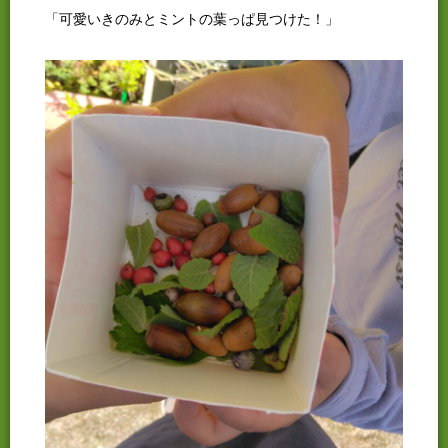
「可愛いきのみとミントの葉っぱ見つけた！」