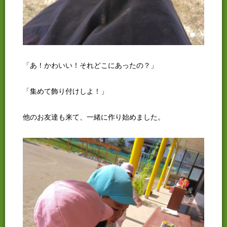
「あ！かわいい！それどこにあったの？」
「集めて飾り付けしよ！」
他のお友達も来て、一緒に作り始めました。