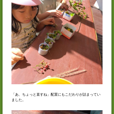
「あ、ちょっと直すね」配置にもこだわりが詰まってい
ました。