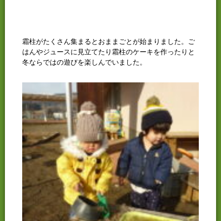
霜柱がたくさん集まるとおままごとが始まりました。ご
はんやジュースに見立てたり霜柱のケーキを作ったりと
冬ならではの遊びを楽しんでいました。