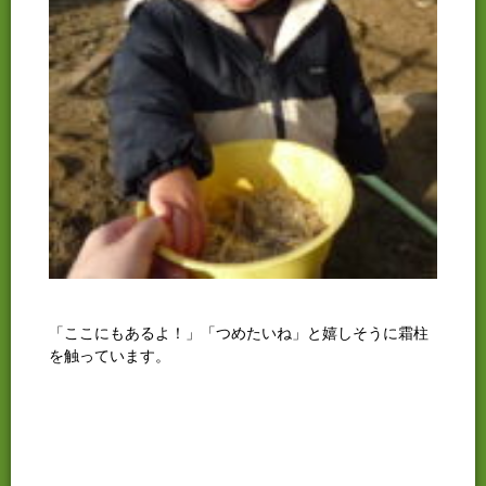
「ここにもあるよ！」「つめたいね」と嬉しそうに霜柱
を触っています。