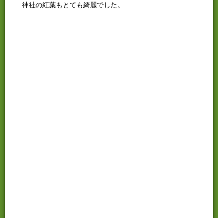
神社の紅葉もとても綺麗でした。