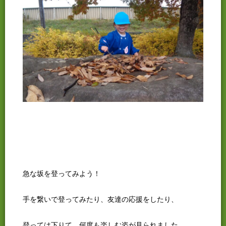
急な坂を登ってみよう！
手を繋いで登ってみたり、友達の応援をしたり、
登っては下りて、何度も楽しむ姿が見られました。