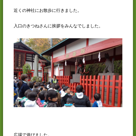
近くの神社にお散歩に行きました。
入口のきつねさんに挨拶をみんなでしました。
広場で遊びました。