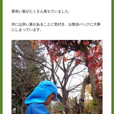
黄色い葉がたくさん落ちていました。
木には赤い葉があることに気付き、お散歩バックに大事
にしまっています。