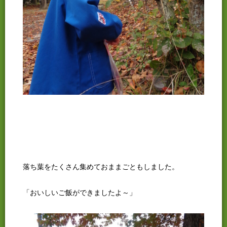
落ち葉をたくさん集めておままごともしました。
「おいしいご飯ができましたよ～」