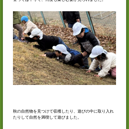
秋の自然物を見つけて収穫したり、遊びの中に取り入れ
たりして自然を満喫して遊びました。