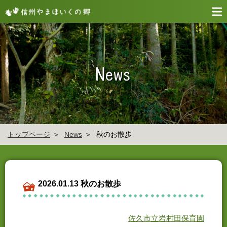
トップページ
News
秋のお散歩
2026.01.13 秋のお散歩
佐久市立岩村田保育園