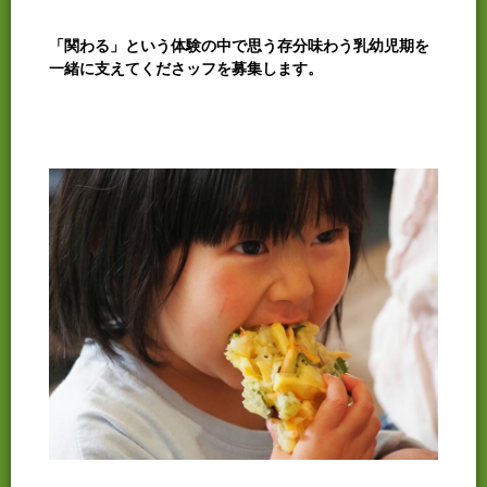
「関わる」という体験の中で思う存分味わう乳幼児期を
一緒に支えてくださッフを募集します。