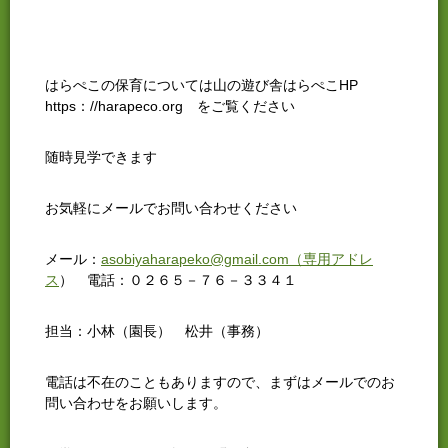
はらぺこの保育については山の遊び舎はらぺこHP
https：//harapeco.org をご覧ください
随時見学できます
お気軽にメールでお問い合わせください
メール：
asobiyaharapeko@gmail.com（専用アドレ
ス
） 電話：０２６５－７６－３３４１
担当：小林（園長） 松井（事務）
電話は不在のこともありますので、まずはメールでのお
問い合わせをお願いします。