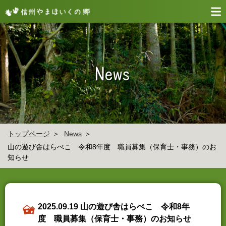
トップページ
News
山の遊び舎はらぺこ 令和8年度 職員募集（保育士・事務）のお
知らせ
2025.09.19 山の遊び舎はらぺこ 令和8年
度 職員募集（保育士・事務）のお知らせ