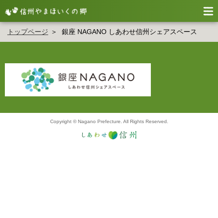
トップページ
銀座 NAGANO しあわせ信州シェアスペース
Copyright © Nagano Prefecture. All Rights Reserved.