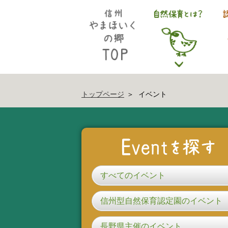
トップページ
イベント
すべてのイベント
信州型自然保育認定園のイベント
長野県主催のイベント