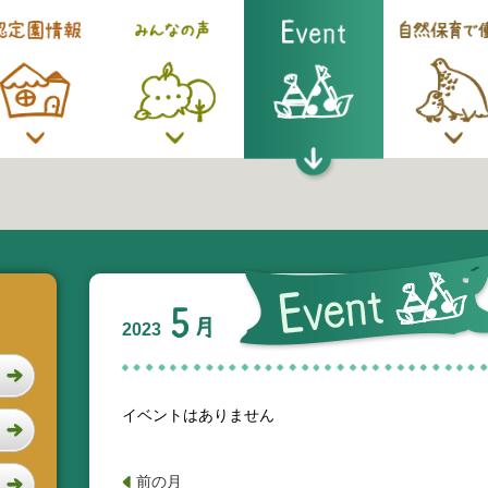
2023
イベントはありません
前の月