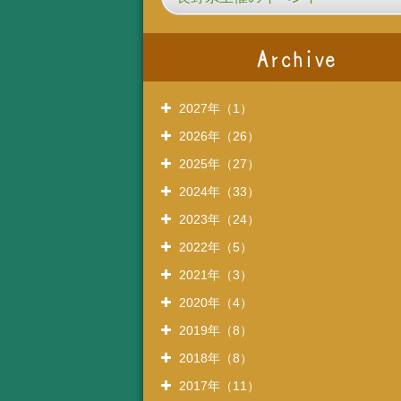
2027年（1）
2026年（26）
2025年（27）
2024年（33）
2023年（24）
2022年（5）
2021年（3）
2020年（4）
2019年（8）
2018年（8）
2017年（11）