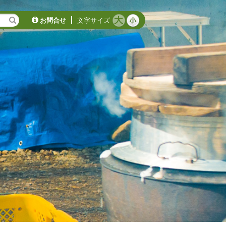
お問合せ
文字サイズ