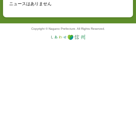
ニュースはありません
Copyright © Nagano Prefecture. All Rights Reserved.